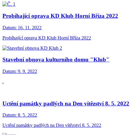
Probíhající oprava KD Klub Horní Bříza 2022
Datum:
16. 11. 2022
Probíhající oprava KD Klub Horní Bříza 2022
Stavební obnova kulturního domu "Klub"
Datum:
9. 9. 2022
.
Uctění památky padlých na Den vítězství 8. 5. 2022
Datum:
8. 5. 2022
Uctění památky padlých na Den vítězství 8. 5. 2022