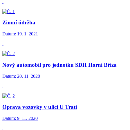
.
Zimní údržba
Datum:
19. 1. 2021
.
Nový automobil pro jednotku SDH Horní Bříza
Datum:
20. 11. 2020
.
Oprava vozovky v ulici U Trati
Datum:
9. 11. 2020
.