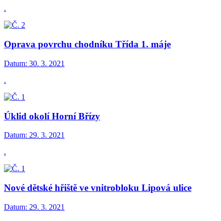
.
Oprava povrchu chodníku Třída 1. máje
Datum:
30. 3. 2021
.
Úklid okolí Horní Břízy
Datum:
29. 3. 2021
.
Nové dětské hřiště ve vnitrobloku Lipová ulice
Datum:
29. 3. 2021