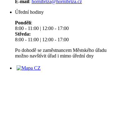
E-mail
:
hornibriza@hornibriza.cz
Úřední hodiny
Pondělí
:
8:00 - 11:00 | 12:00 - 17:00
Středa:
8:00 - 11:00 | 12:00 - 17:00
Po dohodě se zaměstnancem Městského úřadu
možno navštívit úřad i mimo úřední dny