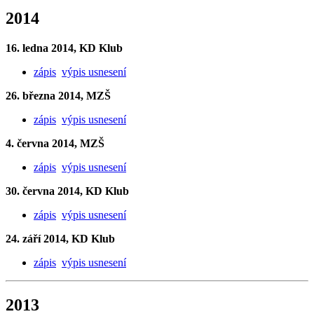
2014
16. ledna 2014, KD Klub
zápis
výpis usnesení
26. března 2014, MZŠ
zápis
výpis usnesení
4. června 2014, MZŠ
zápis
výpis usnesení
30. června 2014, KD Klub
zápis
výpis usnesení
24. září 2014, KD Klub
zápis
výpis usnesení
2013