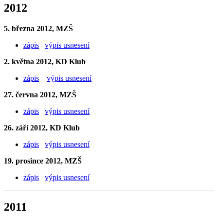
2012
5. března 2012, MZŠ
zápis
výpis usnesení
2. května 2012, KD Klub
zápis
výpis usnesení
27. června 2012, MZŠ
zápis
výpis usnesení
26. září 2012, KD Klub
zápis
výpis usnesení
19. prosince 2012, MZŠ
zápis
výpis usnesení
2011