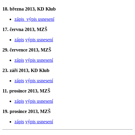
18. března 2013, KD Klub
zápis
výpis usnesení
17. června 2013, MZŠ
zápis
výpis usnesení
29. července 2013, MZŠ
zápis
výpis usnesení
23. září 2013, KD Klub
zápis
výpis usnesení
11. prosince 2013, MZŠ
zápis
výpis usnesení
19. prosince 2013, MZŠ
zápis
výpis usnesení