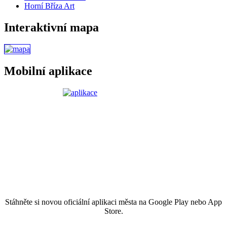
Horní Bříza Art
Interaktivní mapa
Mobilní aplikace
Stáhněte si novou oficiální aplikaci města na Google Play nebo App
Store.