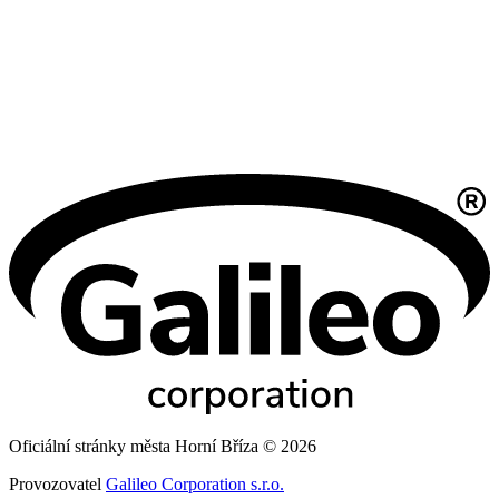
Oficiální stránky města Horní Bříza © 2026
Provozovatel
Galileo Corporation s.r.o.