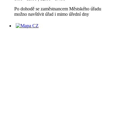
Po dohodě se zaměstnancem Městského úřadu
možno navštívit úřad i mimo úřední dny