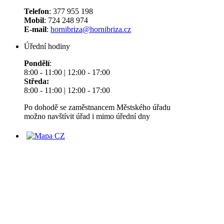
Telefon
: 377 955 198
Mobil
: 724 248 974
E-mail
:
hornibriza@hornibriza.cz
Úřední hodiny
Pondělí
:
8:00 - 11:00 | 12:00 - 17:00
Středa:
8:00 - 11:00 | 12:00 - 17:00
Po dohodě se zaměstnancem Městského úřadu
možno navštívit úřad i mimo úřední dny