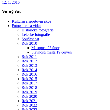
12. 1. 2016
Volný čas
Kulturní a sportovní akce
Fotogalerie a videa
Historické fotografie
Letecké fotografie
Současnost
Rok 2010
Masopust 23.únor
Slavnosti města 19.červen
Rok 2011
Rok 2012
Rok 2013
Rok 2014
Rok 2016
Rok 2015
Rok 2017
Rok 2018
Rok 2019
Rok 2020
Rok 2021
Rok 2022
Rok 2023