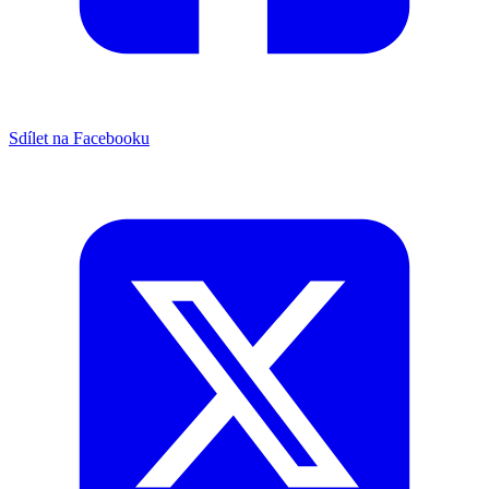
Sdílet na Facebooku