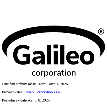
Oficiální stránky města Horní Bříza © 2026
Provozovatel
Galileo Corporation s.r.o.
Poslední aktualizace: 5. 8. 2026