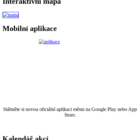
Interaktivní mapa
Mobilní aplikace
Stáhněte si novou oficiální aplikaci města na Google Play nebo App
Store.
Kalendář akcí