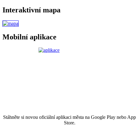
Interaktivní mapa
Mobilní aplikace
Stáhněte si novou oficiální aplikaci města na Google Play nebo App
Store.