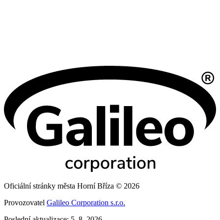
Oficiální stránky města Horní Bříza © 2026
Provozovatel
Galileo Corporation s.r.o.
Poslední aktualizace: 5. 8. 2026