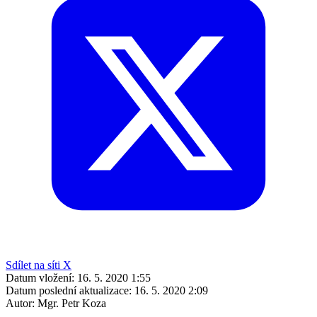
Sdílet na síti X
Datum vložení:
16. 5. 2020 1:55
Datum poslední aktualizace:
16. 5. 2020 2:09
Autor:
Mgr. Petr Koza