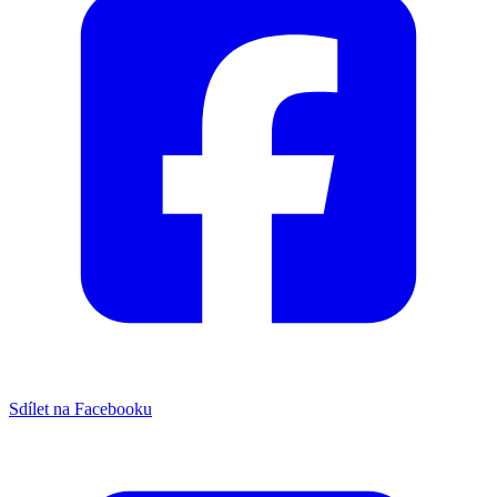
Sdílet na Facebooku