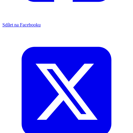
Sdílet na Facebooku