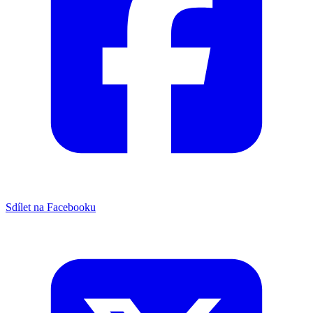
Sdílet na Facebooku