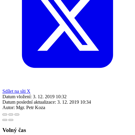
Sdílet na síti X
Datum vložení:
3. 12. 2019 10:32
Datum poslední aktualizace:
3. 12. 2019 10:34
Autor:
Mgr. Petr Koza
Volný čas