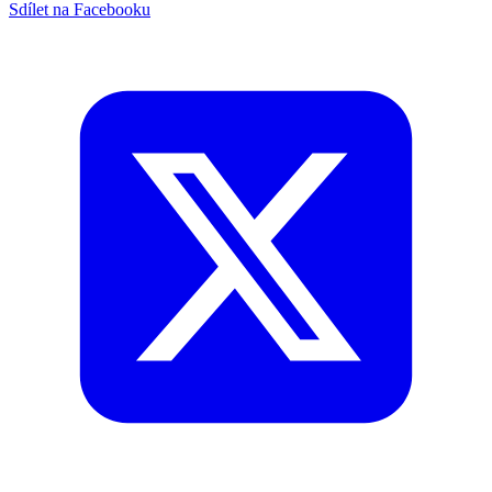
Sdílet na Facebooku