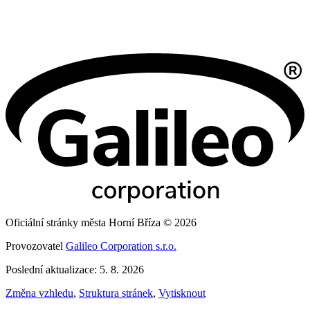
Oficiální stránky města Horní Bříza © 2026
Provozovatel
Galileo Corporation s.r.o.
Poslední aktualizace: 5. 8. 2026
Změna vzhledu
,
Struktura stránek
,
Vytisknout