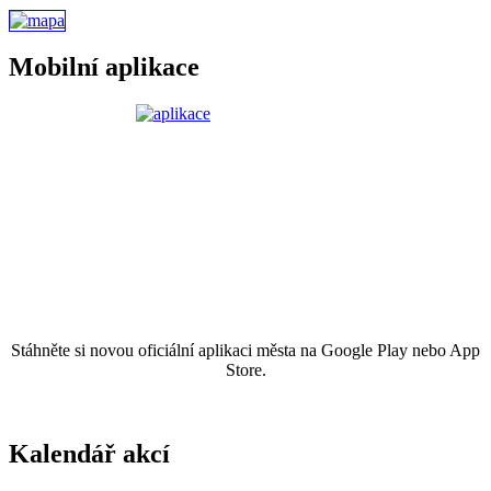
Mobilní aplikace
Stáhněte si novou oficiální aplikaci města na Google Play nebo App
Store.
Kalendář akcí