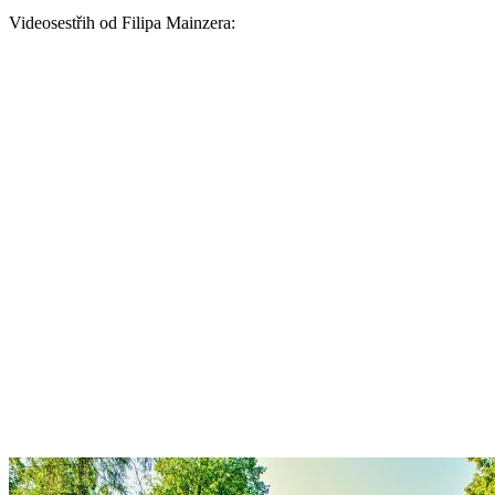
Videosestřih od Filipa Mainzera: