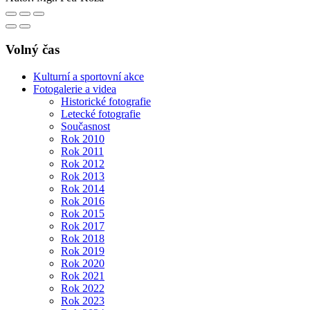
Volný čas
Kulturní a sportovní akce
Fotogalerie a videa
Historické fotografie
Letecké fotografie
Současnost
Rok 2010
Rok 2011
Rok 2012
Rok 2013
Rok 2014
Rok 2016
Rok 2015
Rok 2017
Rok 2018
Rok 2019
Rok 2020
Rok 2021
Rok 2022
Rok 2023