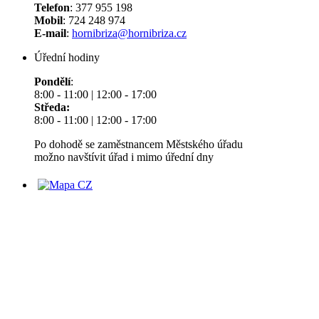
Telefon
: 377 955 198
Mobil
: 724 248 974
E-mail
:
hornibriza@hornibriza.cz
Úřední hodiny
Pondělí
:
8:00 - 11:00 | 12:00 - 17:00
Středa:
8:00 - 11:00 | 12:00 - 17:00
Po dohodě se zaměstnancem Městského úřadu
možno navštívit úřad i mimo úřední dny