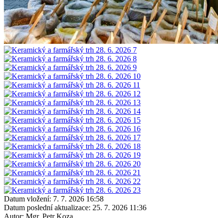
Datum vložení:
7. 7. 2026 16:58
Datum poslední aktualizace:
25. 7. 2026 11:36
Autor:
Mgr. Petr Koza