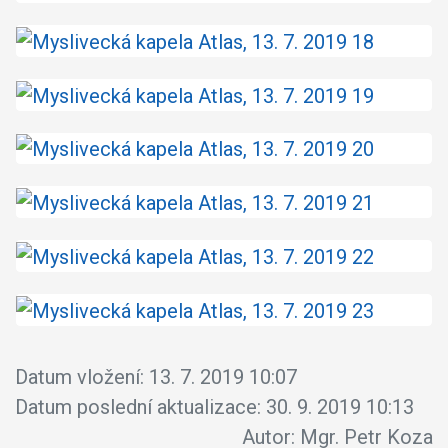
Datum vložení:
13. 7. 2019 10:07
Datum poslední aktualizace:
30. 9. 2019 10:13
Autor:
Mgr. Petr Koza